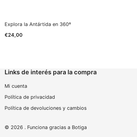
Explora la Antártida en 360º
€
24,00
Links de interés para la compra
Mi cuenta
Política de privacidad
Política de devoluciones y cambios
© 2026 . Funciona gracias a
Botiga