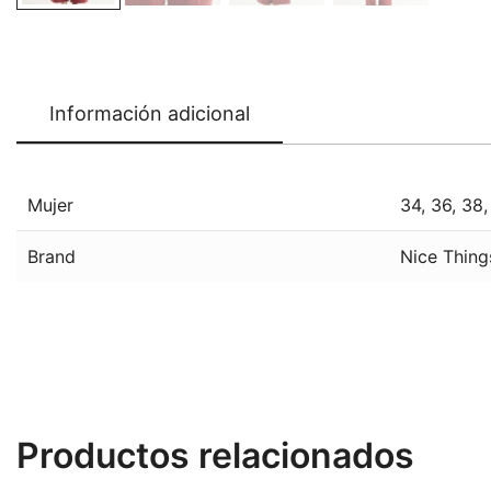
Información adicional
Mujer
34
,
36
,
38
Brand
Nice Thing
Productos relacionados