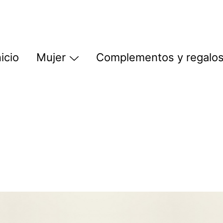
nicio
Mujer
Complementos y regalo