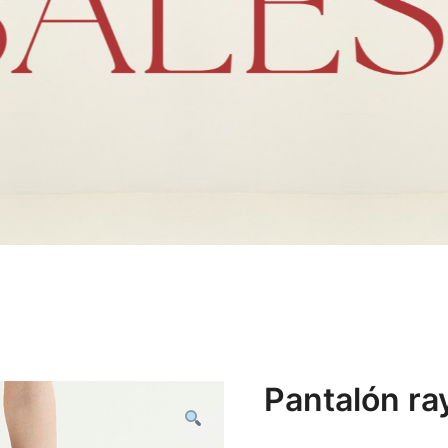
Pantalón ra