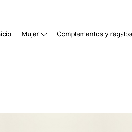
nicio
Mujer
Complementos y regalo