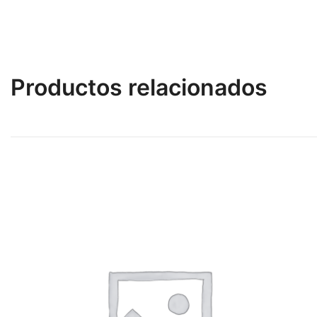
Productos relacionados