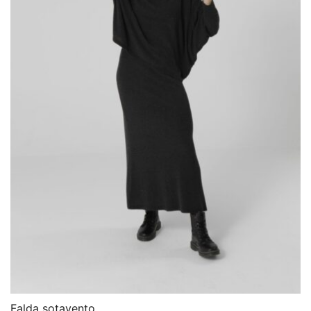
Falda sotavento