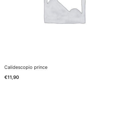
Calidescopio prince
€
11,90