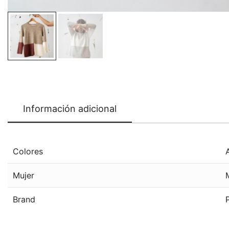
Información adicional
Colores
Mujer
Brand