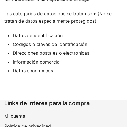
Las categorías de datos que se tratan son: (No se
tratan de datos especialmente protegidos)
Datos de identificación
Códigos o claves de identificación
Direcciones postales o electrónicas
Información comercial
Datos económicos
Links de interés para la compra
Mi cuenta
Política de privacidad