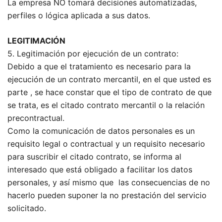
La empresa NO tomará decisiones automatizadas,
perfiles o lógica aplicada a sus datos.
LEGITIMACIÓN
5. Legitimación por ejecución de un contrato:
Debido a que el tratamiento es necesario para la
ejecución de un contrato mercantil, en el que usted es
parte , se hace constar que el tipo de contrato de que
se trata, es el citado contrato mercantil o la relación
precontractual.
Como la comunicación de datos personales es un
requisito legal o contractual y un requisito necesario
para suscribir el citado contrato, se informa al
interesado que está obligado a facilitar los datos
personales, y así mismo que las consecuencias de no
hacerlo pueden suponer la no prestación del servicio
solicitado.