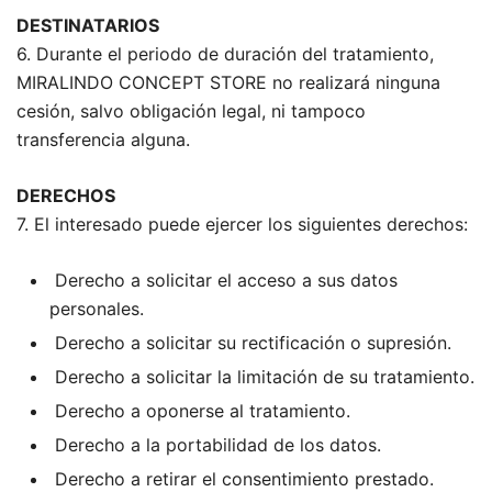
DESTINATARIOS
6. Durante el periodo de duración del tratamiento,
MIRALINDO CONCEPT STORE no realizará ninguna
cesión, salvo obligación legal, ni tampoco
transferencia alguna.
DERECHOS
7. El interesado puede ejercer los siguientes derechos:
Derecho a solicitar el acceso a sus datos
personales.
Derecho a solicitar su rectificación o supresión.
Derecho a solicitar la limitación de su tratamiento.
Derecho a oponerse al tratamiento.
Derecho a la portabilidad de los datos.
Derecho a retirar el consentimiento prestado.