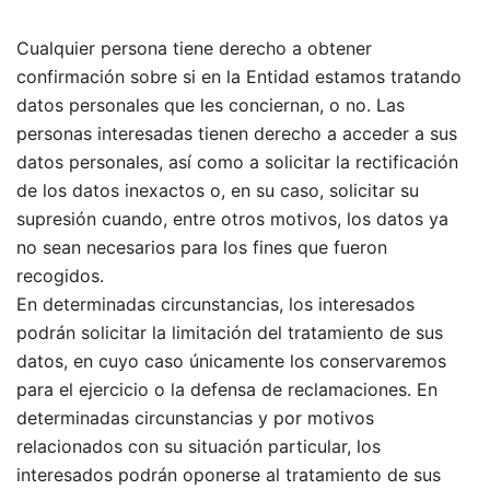
Cualquier persona tiene derecho a obtener
confirmación sobre si en la Entidad estamos tratando
datos personales que les conciernan, o no. Las
personas interesadas tienen derecho a acceder a sus
datos personales, así como a solicitar la rectificación
de los datos inexactos o, en su caso, solicitar su
supresión cuando, entre otros motivos, los datos ya
no sean necesarios para los fines que fueron
recogidos.
En determinadas circunstancias, los interesados
podrán solicitar la limitación del tratamiento de sus
datos, en cuyo caso únicamente los conservaremos
para el ejercicio o la defensa de reclamaciones. En
determinadas circunstancias y por motivos
relacionados con su situación particular, los
interesados podrán oponerse al tratamiento de sus