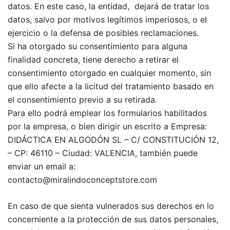
datos. En este caso, la entidad, dejará de tratar los
datos, salvo por motivos legítimos imperiosos, o el
ejercicio o la defensa de posibles reclamaciones.
Si ha otorgado su consentimiento para alguna
finalidad concreta, tiene derecho a retirar el
consentimiento otorgado en cualquier momento, sin
que ello afecte a la licitud del tratamiento basado en
el consentimiento previo a su retirada.
Para ello podrá emplear los formularios habilitados
por la empresa, o bien dirigir un escrito a Empresa:
DIDÁCTICA EN ALGODÓN SL – C/ CONSTITUCIÓN 12,
– CP: 46110 – Ciudad: VALENCIA, también puede
enviar un email a:
contacto@miralindoconceptstore.com
En caso de que sienta vulnerados sus derechos en lo
concerniente a la protección de sus datos personales,