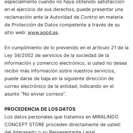
especialmente cuando no haya obtenido satisfacción
en el ejercicio de sus derechos, puede presentar una
reclamación ante la Autoridad de Control en materia
de Protección de Datos competente a través de su
sitio web:
www.agpd.es
.
En cumplimiento de lo prevenido en el artículo 21 de la
Ley 34/2002 de servicios de la sociedad de la
información y comercio electrónico, si usted no desea
recibir más información sobre nuestros servicios,
puede darse de baja en la siguiente dirección de
correo electrónico de la entidad, indicando en el
asunto “No enviar correos”.
PROCEDENCIA DE LOS DATOS
Los datos personales que tratamos en MIRALINDO
CONCEPT STORE proceden directamente de usted:
del Interasado o su Representante Legal