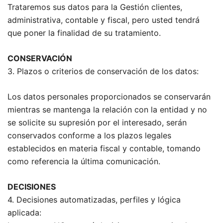
Trataremos sus datos para la Gestión clientes,
administrativa, contable y fiscal, pero usted tendrá
que poner la finalidad de su tratamiento.
CONSERVACIÓN
3. Plazos o criterios de conservación de los datos:
Los datos personales proporcionados se conservarán
mientras se mantenga la relación con la entidad y no
se solicite su supresión por el interesado, serán
conservados conforme a los plazos legales
establecidos en materia fiscal y contable, tomando
como referencia la última comunicación.
DECISIONES
4. Decisiones automatizadas, perfiles y lógica
aplicada: