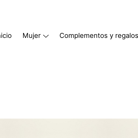
nicio
Mujer
Complementos y regalo