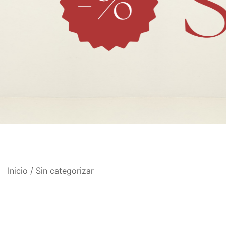
Inicio
/ Sin categorizar