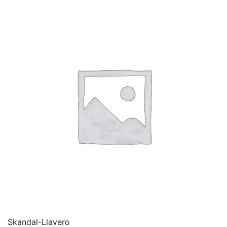
Skandal-Llavero