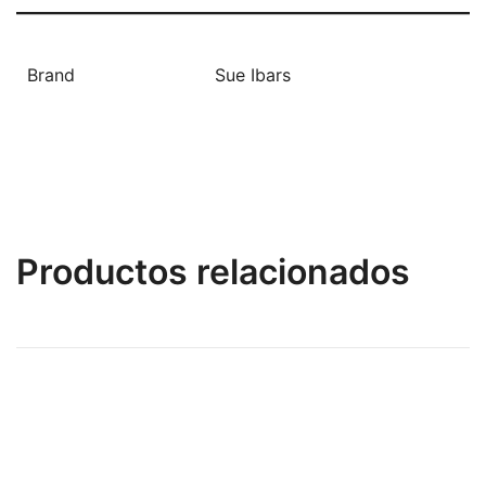
Brand
Sue Ibars
Productos relacionados