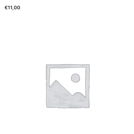
€
11,00