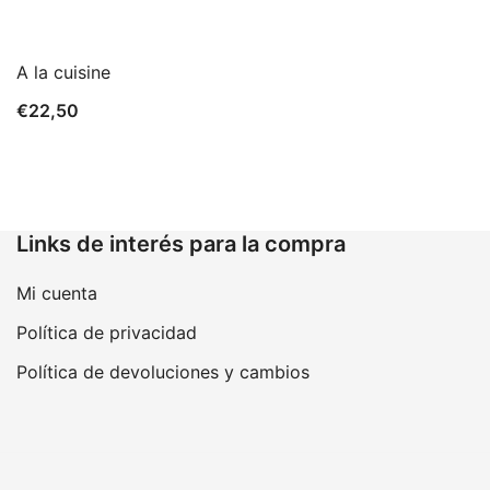
A la cuisine
€
22,50
Links de interés para la compra
Mi cuenta
Política de privacidad
Política de devoluciones y cambios