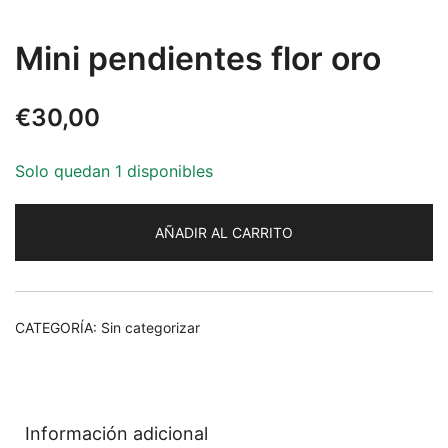
Mini pendientes flor oro
€
30,00
Solo quedan 1 disponibles
AÑADIR AL CARRITO
CATEGORÍA:
Sin categorizar
Información adicional