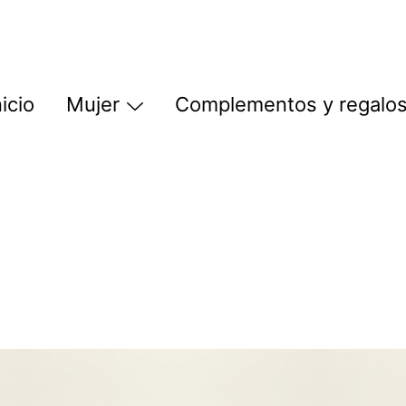
nicio
Mujer
Complementos y regalo