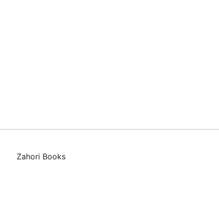
Zahori Books