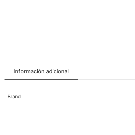
Información adicional
Brand