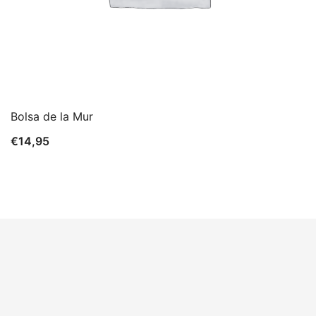
Bolsa de la Mur
€
14,95