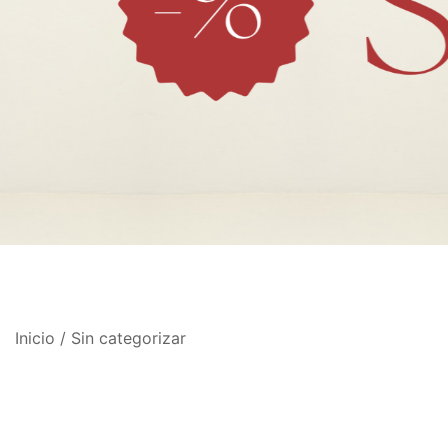
Inicio
/
Sin categorizar