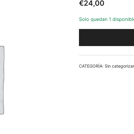
€
24,00
Solo quedan 1 disponibl
CATEGORÍA:
Sin categoriza