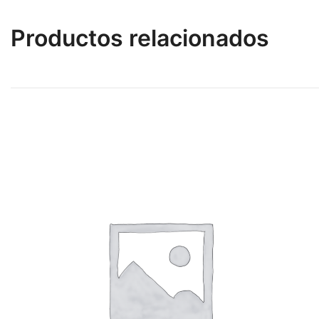
Productos relacionados