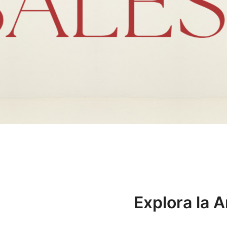
Explora la 