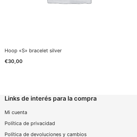
Hoop «S» bracelet silver
€
30,00
Links de interés para la compra
Mi cuenta
Política de privacidad
Política de devoluciones y cambios