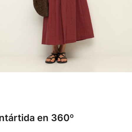
Antártida en 360º