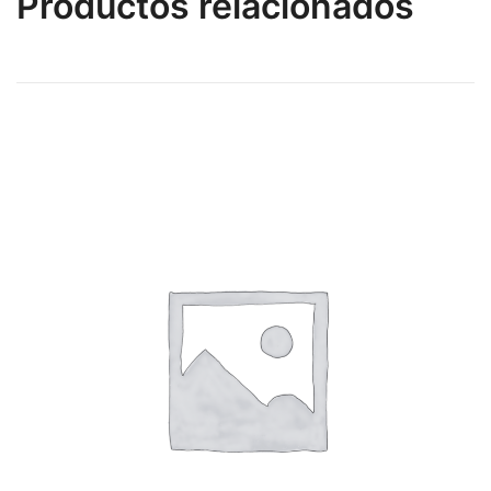
Productos relacionados