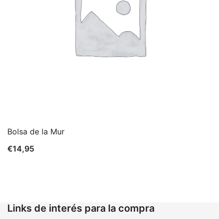
Bolsa de la Mur
€
14,95
Links de interés para la compra