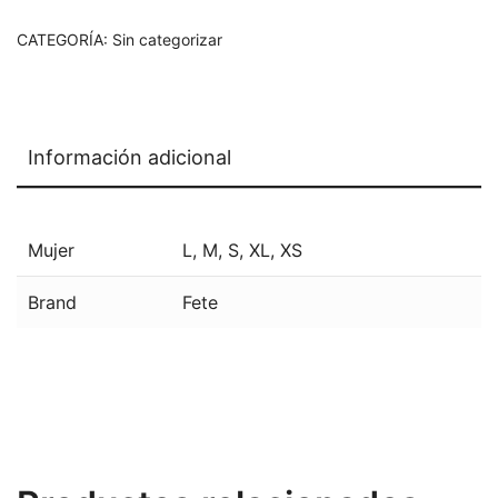
CATEGORÍA:
Sin categorizar
Información adicional
Mujer
L
,
M
,
S
,
XL
,
XS
Brand
Fete