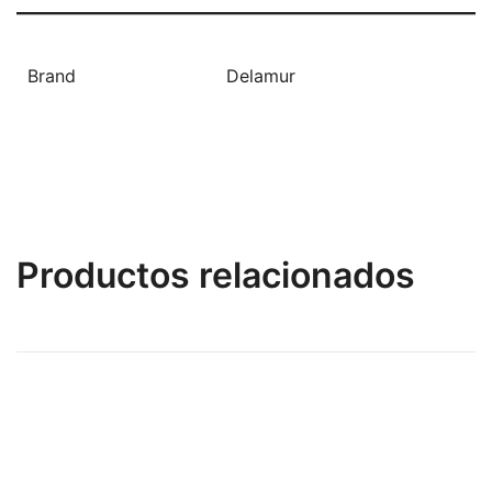
Brand
Delamur
Productos relacionados