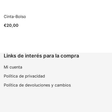
Cinta-Bolso
€
20,00
Links de interés para la compra
Mi cuenta
Política de privacidad
Política de devoluciones y cambios