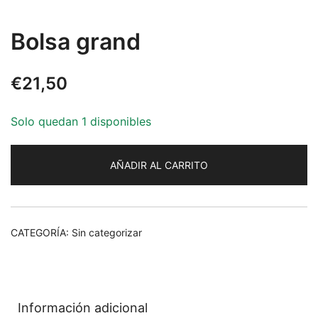
Bolsa grand
€
21,50
Solo quedan 1 disponibles
AÑADIR AL CARRITO
CATEGORÍA:
Sin categorizar
Información adicional