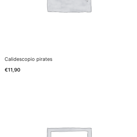
Calidescopio pirates
€
11,90