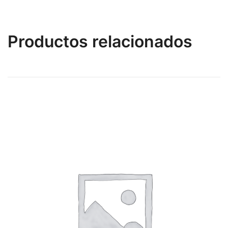
Productos relacionados