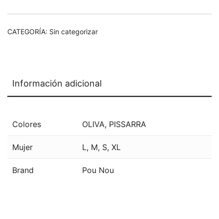
CATEGORÍA:
Sin categorizar
Información adicional
Colores
OLIVA
,
PISSARRA
Mujer
L
,
M
,
S
,
XL
Brand
Pou Nou