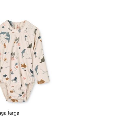
ga larga