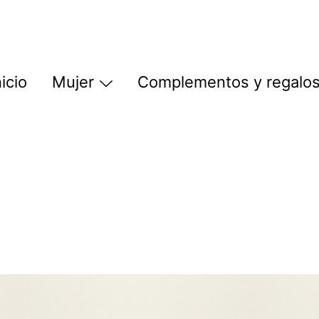
nicio
Mujer
Complementos y regalo