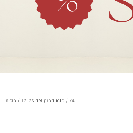
Inicio
/ Tallas del producto / 74