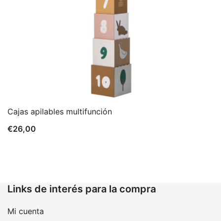
Cajas apilables multifunción
€
26,00
Links de interés para la compra
Mi cuenta