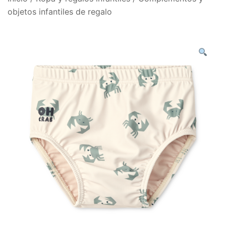
objetos infantiles de regalo