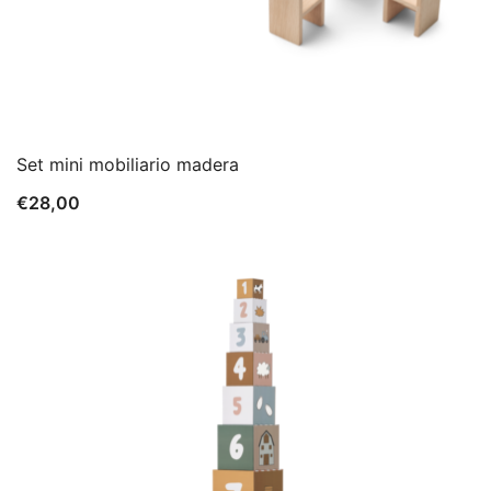
Set mini mobiliario madera
€
28,00