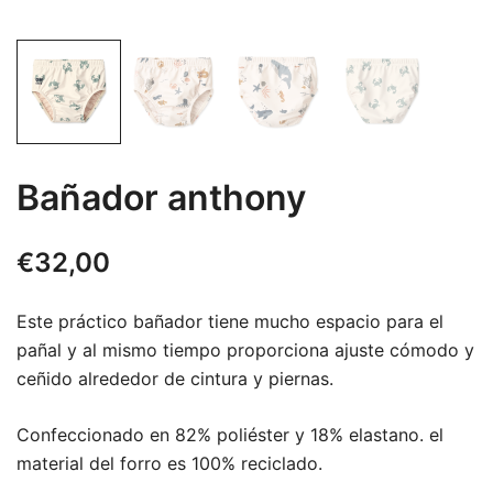
Bañador anthony
€
32,00
Este práctico bañador tiene mucho espacio para el
pañal y al mismo tiempo proporciona ajuste cómodo y
ceñido alrededor de cintura y piernas.
Confeccionado en 82% poliéster y 18% elastano. el
material del forro es 100% reciclado.