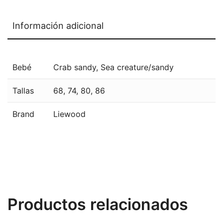
Información adicional
Bebé
Crab sandy
,
Sea creature/sandy
Tallas
68
,
74
,
80
,
86
Brand
Liewood
Productos relacionados