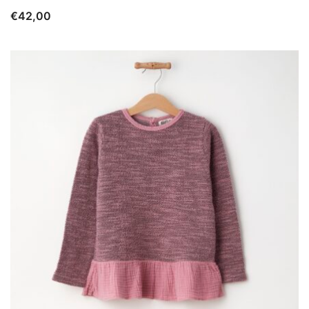
€
42,00