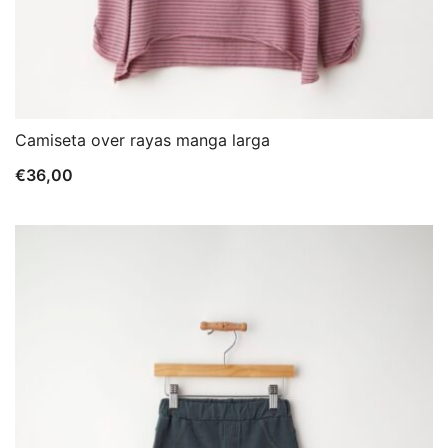
Camiseta over rayas manga larga
€
36,00