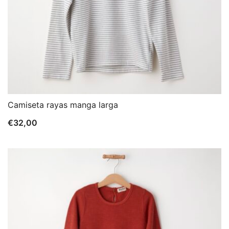
Camiseta rayas manga larga
€
32,00