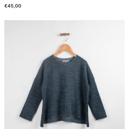
€
45,00