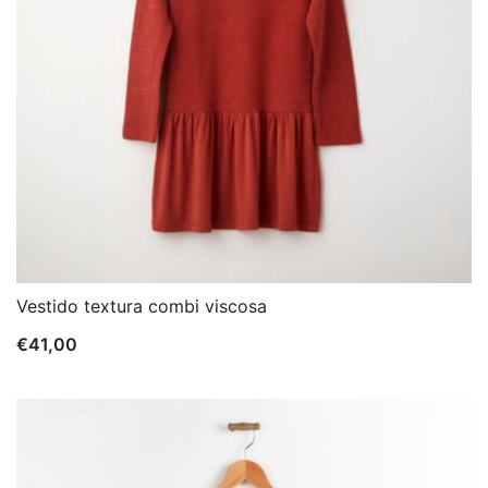
Vestido textura combi viscosa
€
41,00