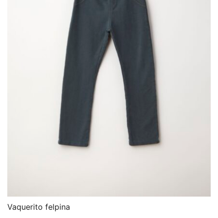
Vaquerito felpina