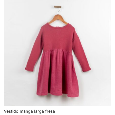
Vestido manga larga fresa