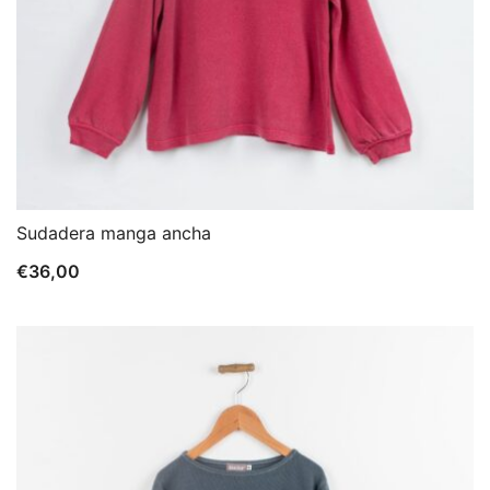
Sudadera manga ancha
€
36,00