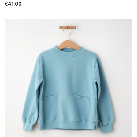
€
41,00