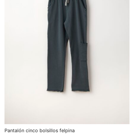
Pantalón cinco bolsillos felpina