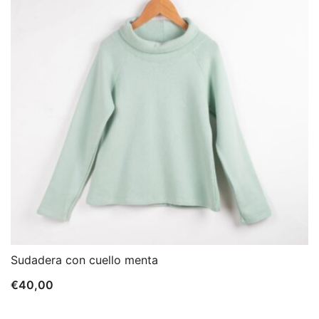
Sudadera con cuello menta
€
40,00