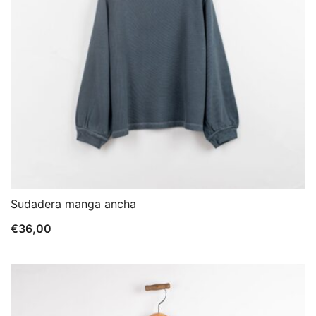
Sudadera manga ancha
€
36,00