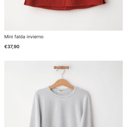
Mini falda invierno
€
37,90