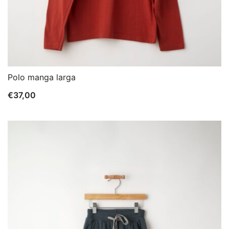
Polo manga larga
€
37,00