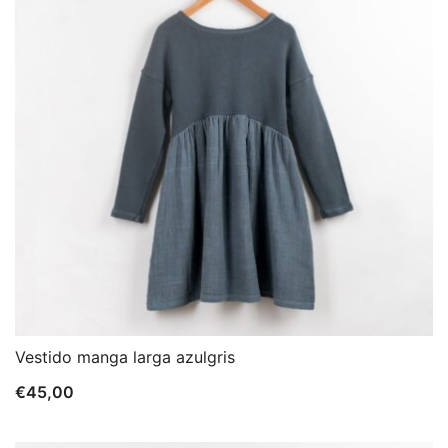
Vestido manga larga azulgris
€
45,00