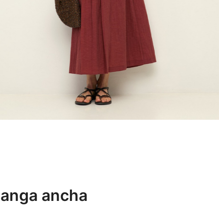
anga ancha