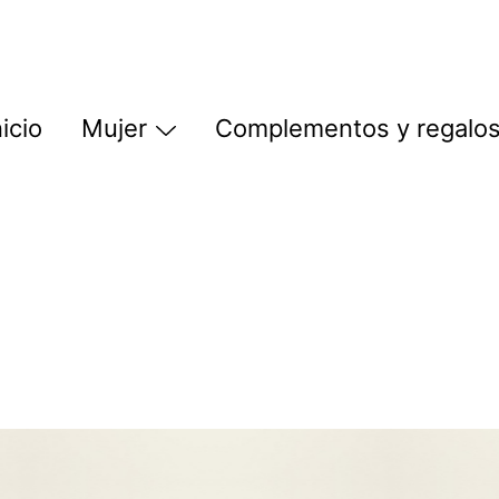
nicio
Mujer
Complementos y regalo