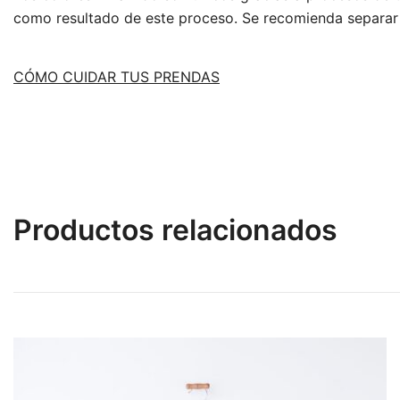
como resultado de este proceso. Se recomienda separar 
CÓMO CUIDAR TUS PRENDAS
Productos relacionados