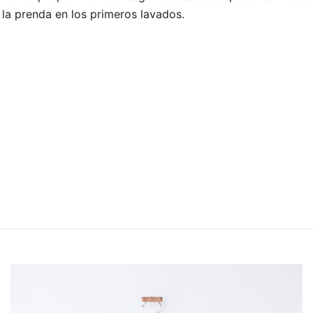
la prenda en los primeros lavados.