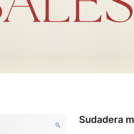
Sudadera m