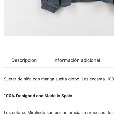
Descripción
Información adicional
Suéter de niña con manga suelta globo. Les encanta. 10
100% Designed and Made in Spain
Los colores Miralindo son únicos gracias a procesos de t