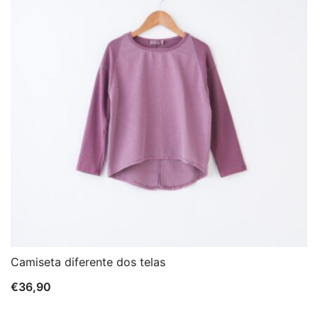
Camiseta diferente dos telas
€
36,90