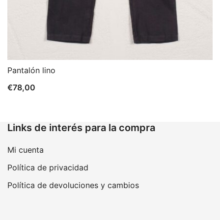
Pantalón lino
€
78,00
Links de interés para la compra
Mi cuenta
Política de privacidad
Política de devoluciones y cambios