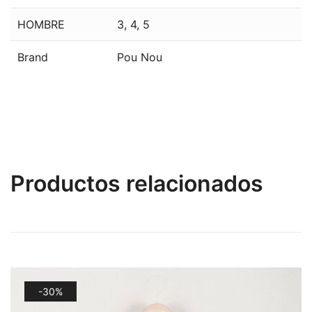
HOMBRE
3
,
4
,
5
Brand
Pou Nou
Productos relacionados
-30%