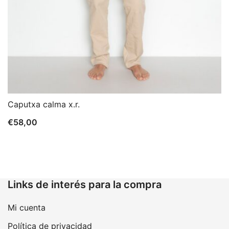
Caputxa calma x.r.
€
58,00
Links de interés para la compra
Mi cuenta
Política de privacidad