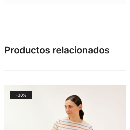
Productos relacionados
-30%