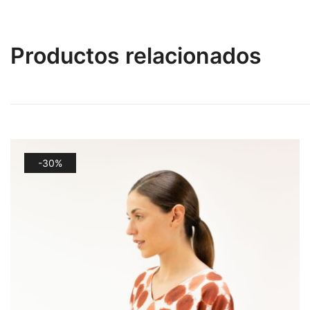
Productos relacionados
-30%