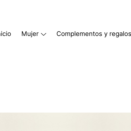
nicio
Mujer
Complementos y regalo