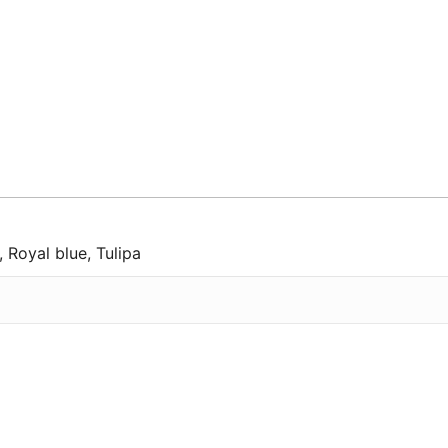
,
Royal blue
,
Tulipa