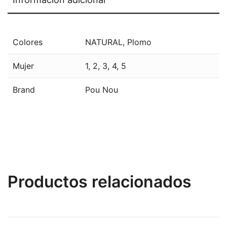
Colores
NATURAL
,
Plomo
Mujer
1
,
2
,
3
,
4
,
5
Brand
Pou Nou
Productos relacionados