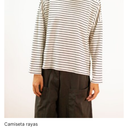
Camiseta rayas