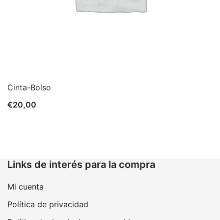
Cinta-Bolso
€
20,00
Links de interés para la compra
Mi cuenta
Política de privacidad