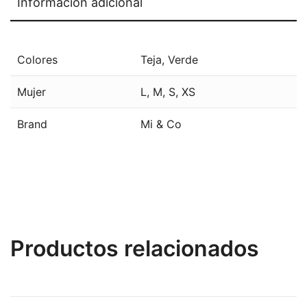
Información adicional
Colores
Teja
,
Verde
Mujer
L
,
M
,
S
,
XS
Brand
Mi & Co
Productos relacionados