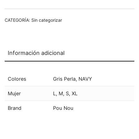
CATEGORÍA:
Sin categorizar
Información adicional
Colores
Gris Perla
,
NAVY
Mujer
L
,
M
,
S
,
XL
Brand
Pou Nou