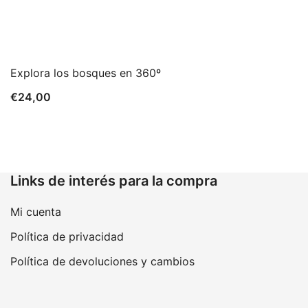
Explora los bosques en 360º
€
24,00
Links de interés para la compra
Mi cuenta
Política de privacidad
Política de devoluciones y cambios