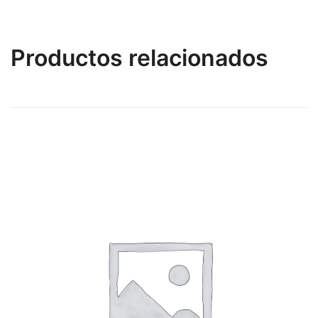
Productos relacionados