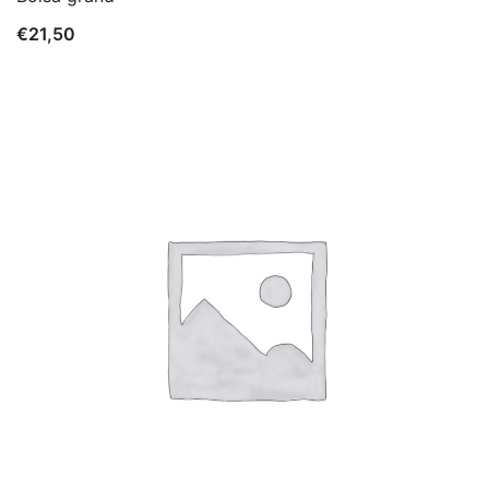
€
21,50