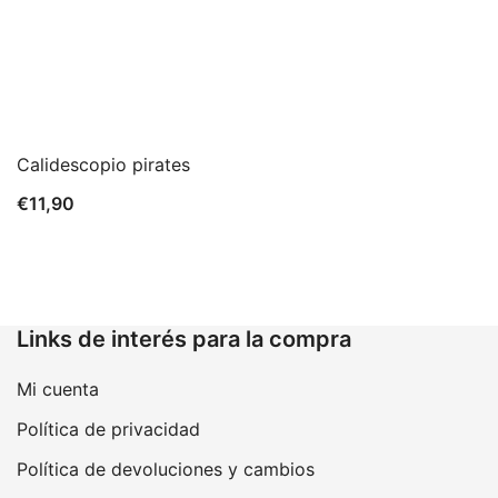
Calidescopio pirates
€
11,90
Links de interés para la compra
Mi cuenta
Política de privacidad
Política de devoluciones y cambios