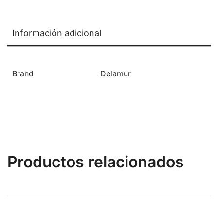
Información adicional
Brand
Delamur
Productos relacionados