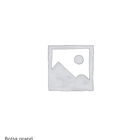
Bolsa grand