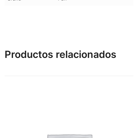
Productos relacionados