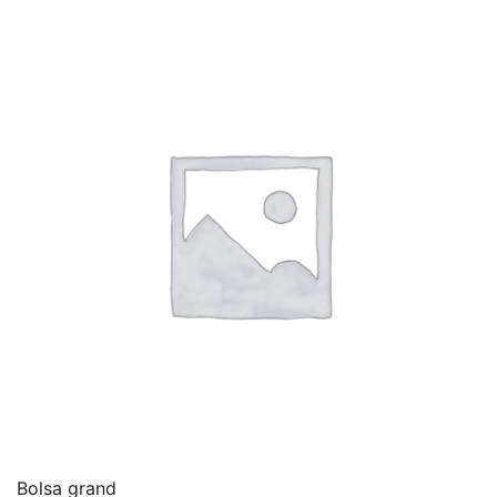
Bolsa grand