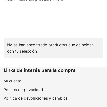
No se han encontrado productos que coincidan
con tu selección.
Links de interés para la compra
Mi cuenta
Política de privacidad
Política de devoluciones y cambios