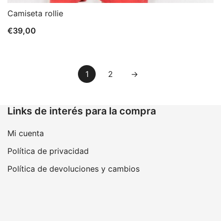
Camiseta rollie
€
39,00
1
2
→
Links de interés para la compra
Mi cuenta
Política de privacidad
Política de devoluciones y cambios