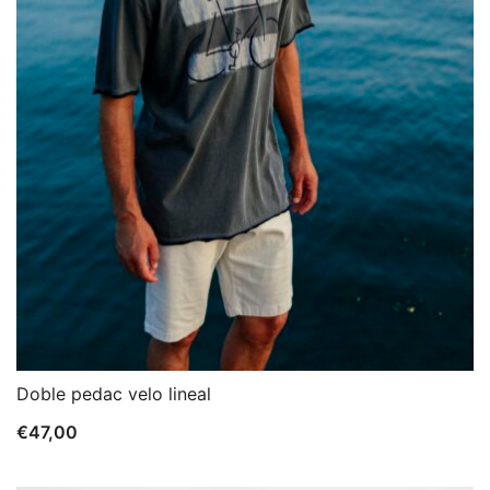
Doble pedac velo lineal
€
47,00