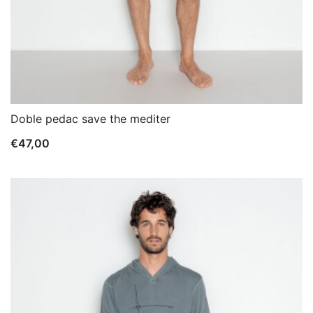
Doble pedac save the mediter
€
47,00