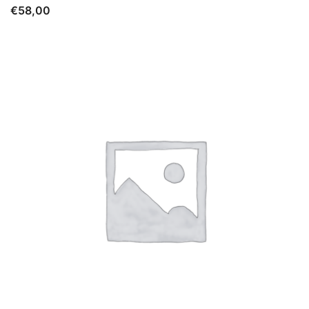
€
58,00