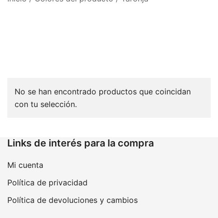
No se han encontrado productos que coincidan
con tu selección.
Links de interés para la compra
Mi cuenta
Política de privacidad
Política de devoluciones y cambios