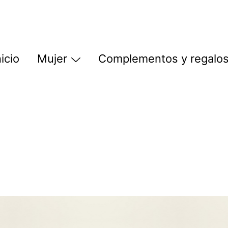
nicio
Mujer
Complementos y regalo