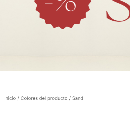
Inicio
/ Colores del producto / Sand