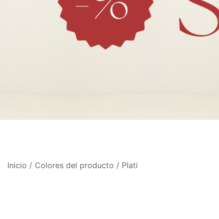
Inicio
/ Colores del producto / Plati