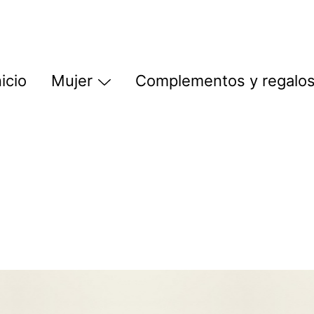
nicio
Mujer
Complementos y regalo