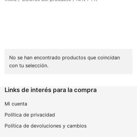
No se han encontrado productos que coincidan
con tu selección.
Links de interés para la compra
Mi cuenta
Política de privacidad
Política de devoluciones y cambios