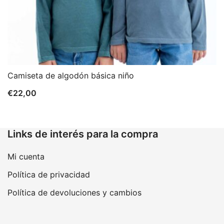
Camiseta de algodón básica niño
€
22,00
Links de interés para la compra
Mi cuenta
Política de privacidad
Política de devoluciones y cambios