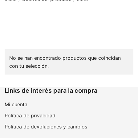
No se han encontrado productos que coincidan
con tu selección.
Links de interés para la compra
Mi cuenta
Política de privacidad
Política de devoluciones y cambios