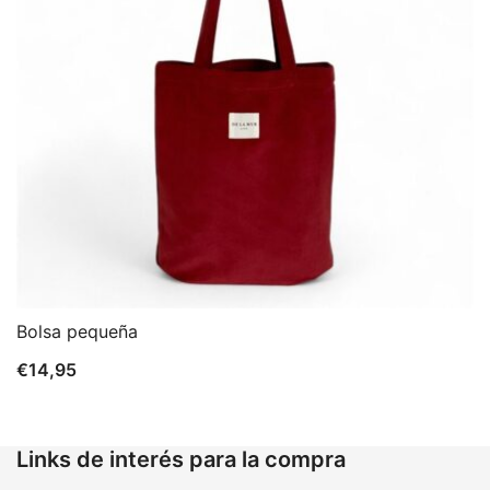
Bolsa pequeña
€
14,95
Links de interés para la compra