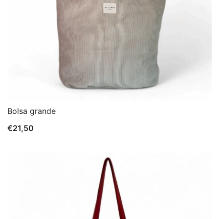
Bolsa grande
€
21,50