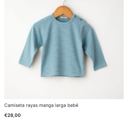
Camiseta rayas manga larga bebé
€
28,00