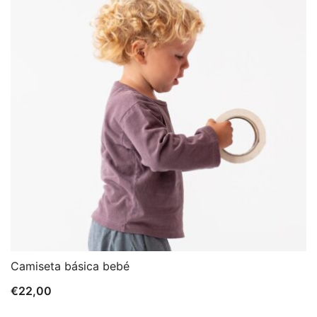
Camiseta básica bebé
€
22,00