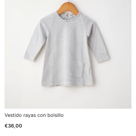
Vestido rayas con bolsillo
€
36,00