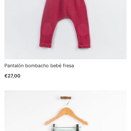
Pantalón bombacho bebé fresa
€
27,00