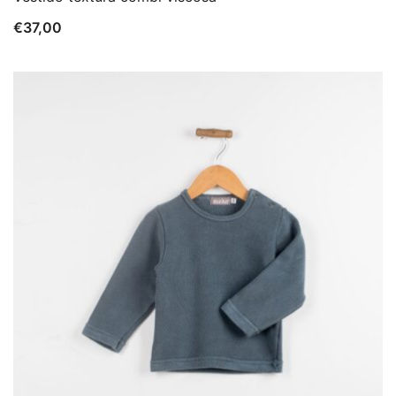
€
37,00