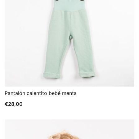
Pantalón calentito bebé menta
€
28,00