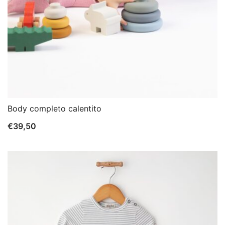
Body completo calentito
€
39,50