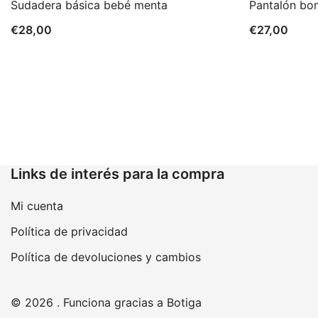
Sudadera básica bebé menta
Pantalón bo
€
28,00
€
27,00
Links de interés para la compra
Mi cuenta
Política de privacidad
Política de devoluciones y cambios
© 2026 . Funciona gracias a
Botiga