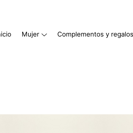
nicio
Mujer
Complementos y regalo