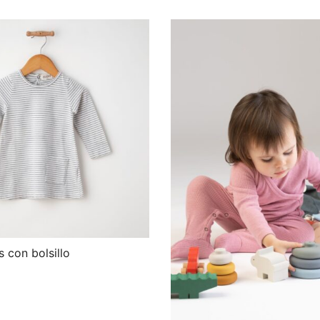
s con bolsillo