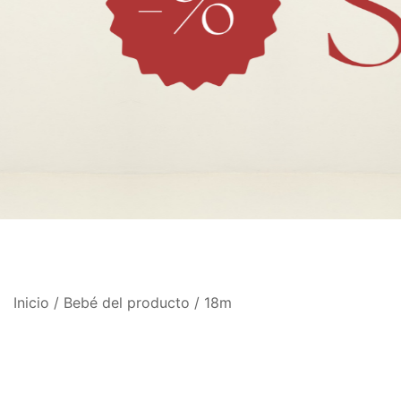
Inicio
/ Bebé del producto / 18m