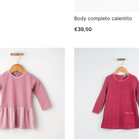
Body completo calentito
€
39,50