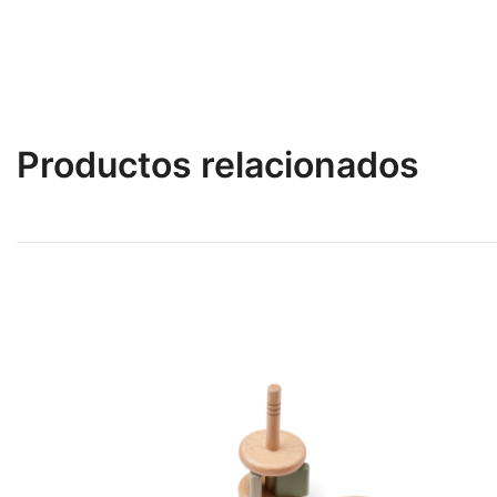
Productos relacionados