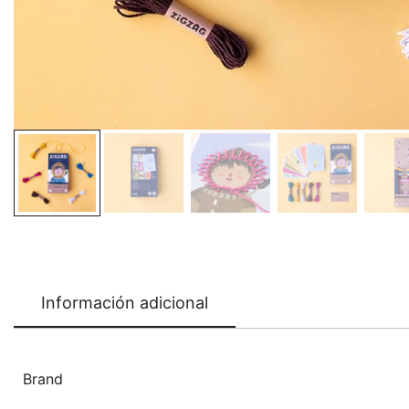
Información adicional
Brand