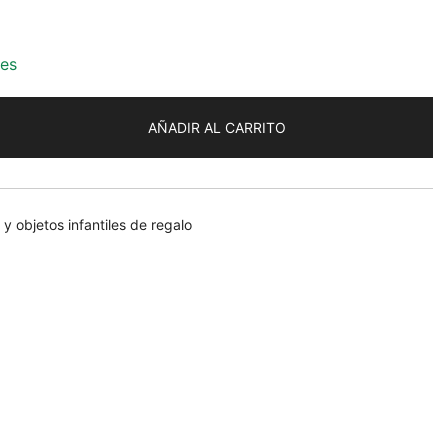
les
AÑADIR AL CARRITO
 objetos infantiles de regalo