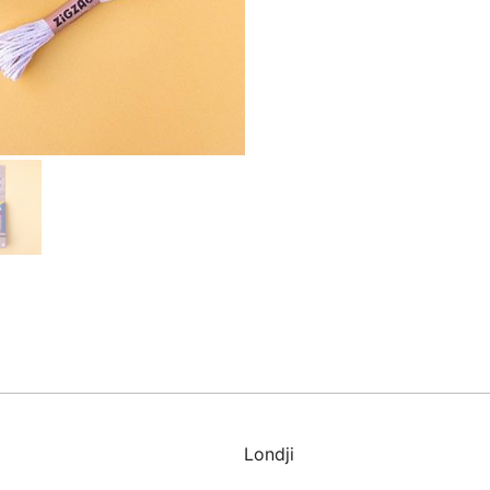
Londji