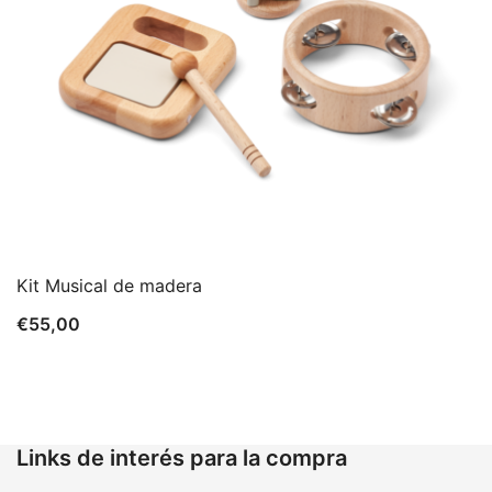
Kit Musical de madera
€
55,00
Links de interés para la compra