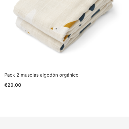
Pack 2 musolas algodón orgánico
€
20,00