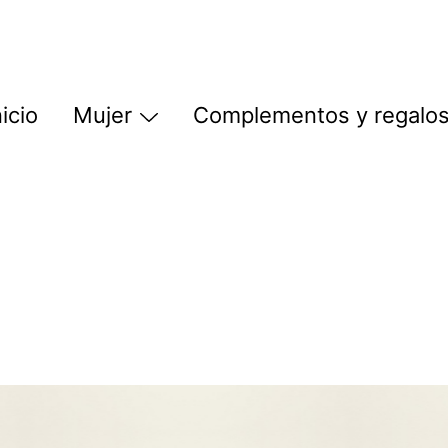
nicio
Mujer
Complementos y regalo