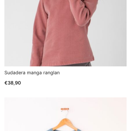
Sudadera manga ranglan
€
38,90