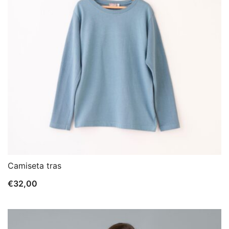
Camiseta tras
€
32,00