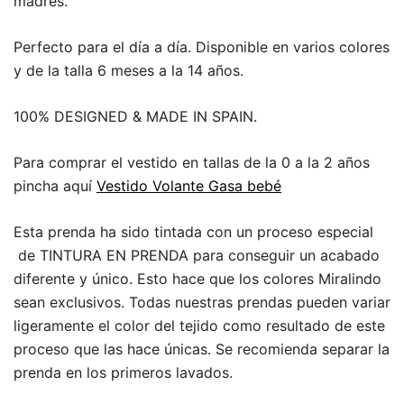
madres.
Perfecto para el día a día. Disponible en varios colores
y de la talla 6 meses a la 14 años.
100% DESIGNED & MADE IN SPAIN.
Para comprar el vestido en tallas de la 0 a la 2 años
pincha aquí
Vestido Volante Gasa bebé
Esta prenda ha sido tintada con un proceso especial
de TINTURA EN PRENDA para conseguir un acabado
diferente y único. Esto hace que los colores Miralindo
sean exclusivos. Todas nuestras prendas pueden variar
ligeramente el color del tejido como resultado de este
proceso que las hace únicas. Se recomienda separar la
prenda en los primeros lavados.