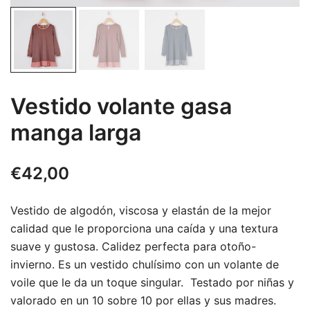
Vestido volante gasa
manga larga
€
42,00
Vestido de algodón, viscosa y elastán de la mejor
calidad que le proporciona una caída y una textura
suave y gustosa. Calidez perfecta para otoño-
invierno. Es un vestido chulísimo con un volante de
voile que le da un toque singular. Testado por niñas y
valorado en un 10 sobre 10 por ellas y sus madres.