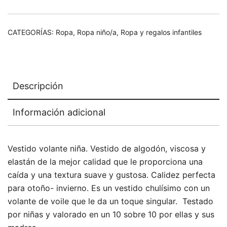
cantidad
CATEGORÍAS:
Ropa
,
Ropa niño/a
,
Ropa y regalos infantiles
Descripción
Información adicional
Vestido volante niña. Vestido de algodón, viscosa y
elastán de la mejor calidad que le proporciona una
caída y una textura suave y gustosa. Calidez perfecta
para otoño- invierno. Es un vestido chulísimo con un
volante de voile que le da un toque singular. Testado
por niñas y valorado en un 10 sobre 10 por ellas y sus