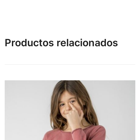
Productos relacionados