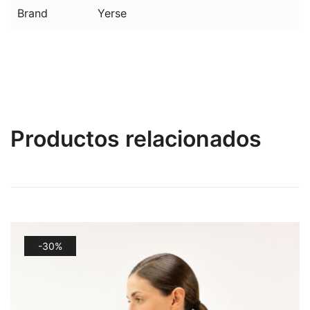
Brand
Yerse
Productos relacionados
-30%