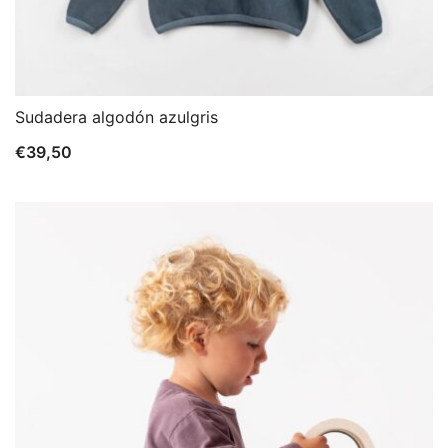
Sudadera algodón azulgris
€
39,50