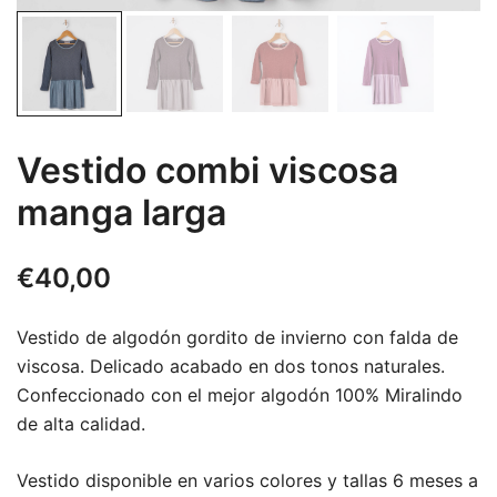
Vestido combi viscosa
manga larga
€
40,00
Vestido de algodón gordito de invierno con falda de
viscosa. Delicado acabado en dos tonos naturales.
Confeccionado con el mejor algodón 100% Miralindo
de alta calidad.
Vestido disponible en varios colores y tallas 6 meses a