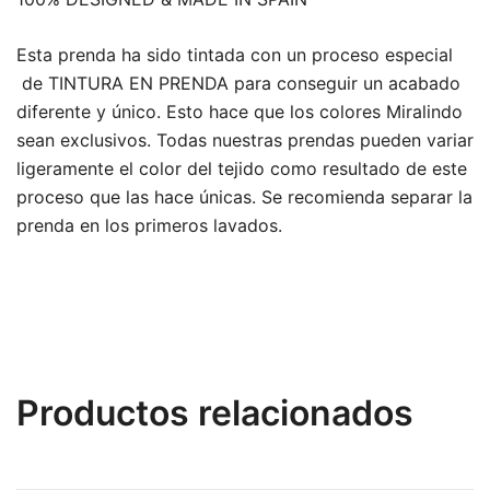
Esta prenda ha sido tintada con un proceso especial
de TINTURA EN PRENDA para conseguir un acabado
diferente y único. Esto hace que los colores Miralindo
sean exclusivos. Todas nuestras prendas pueden variar
ligeramente el color del tejido como resultado de este
proceso que las hace únicas. Se recomienda separar la
prenda en los primeros lavados.
Productos relacionados