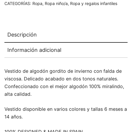
CATEGORÍAS:
Ropa
,
Ropa niño/a
,
Ropa y regalos infantiles
Descripción
Información adicional
Vestido de algodón gordito de invierno con falda de
viscosa. Delicado acabado en dos tonos naturales.
Confeccionado con el mejor algodón 100% miralindo,
alta calidad.
Vestido disponible en varios colores y tallas 6 meses a
14 años.
100% DESIGNED & MADE IN SPAIN