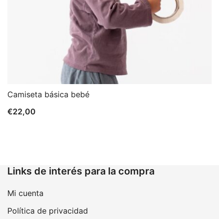
Camiseta básica bebé
€
22,00
Links de interés para la compra
Mi cuenta
Política de privacidad