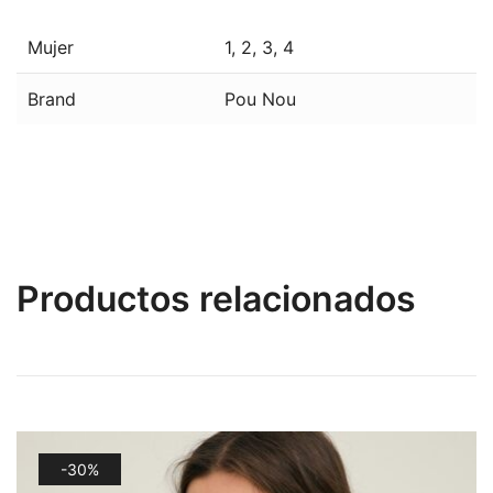
Mujer
1
,
2
,
3
,
4
Brand
Pou Nou
Productos relacionados
-30%