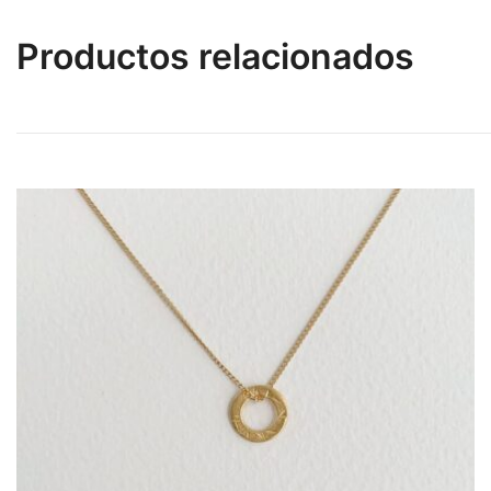
Productos relacionados