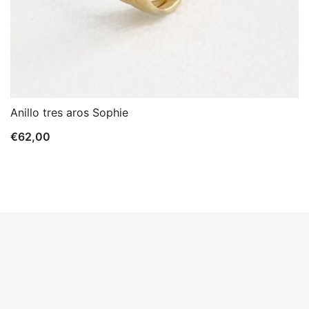
Anillo tres aros Sophie
€
62,00