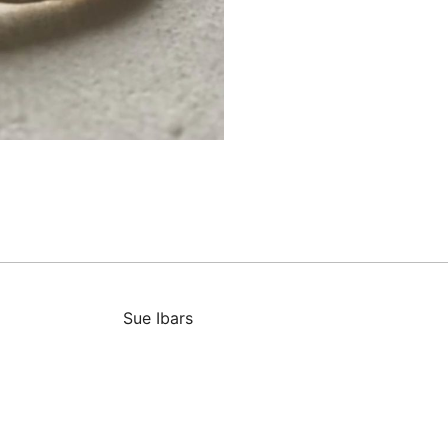
Sue Ibars