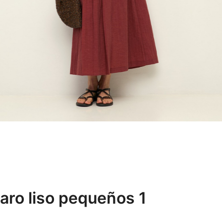
aro liso pequeños 1