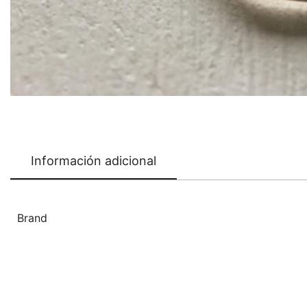
Información adicional
Brand