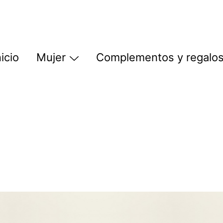
nicio
Mujer
Complementos y regalo