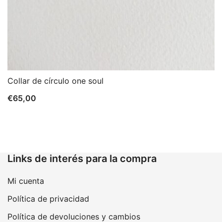
Collar de círculo one soul
€
65,00
Links de interés para la compra
Mi cuenta
Política de privacidad
Política de devoluciones y cambios