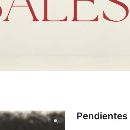
Pendientes 