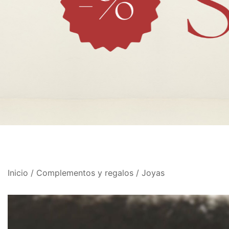
Inicio
/
Complementos y regalos
/
Joyas