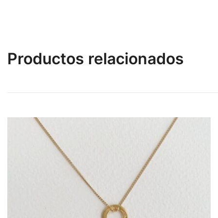
Productos relacionados