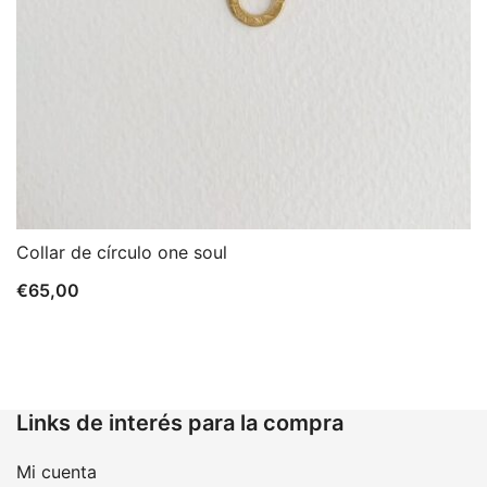
Collar de círculo one soul
€
65,00
Links de interés para la compra
Mi cuenta