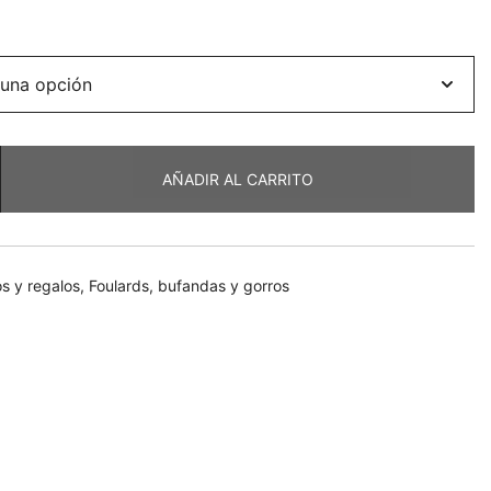
AÑADIR AL CARRITO
 y regalos
,
Foulards, bufandas y gorros