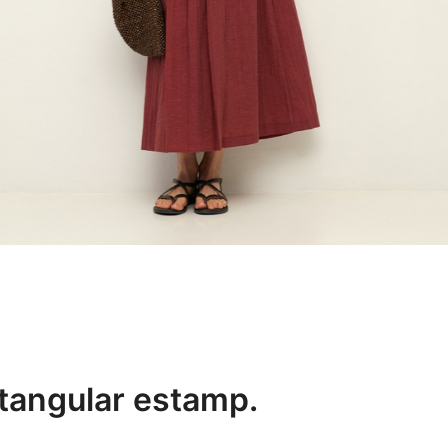
tangular estamp.