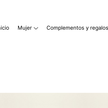
nicio
Mujer
Complementos y regalo