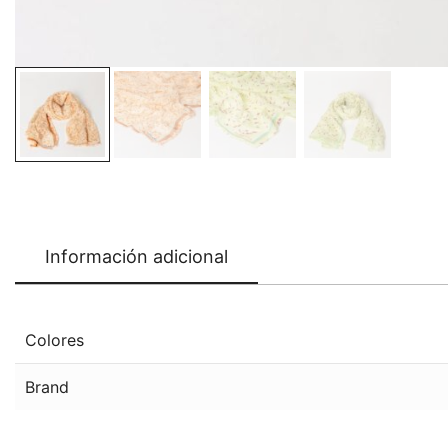
Información adicional
Colores
Brand