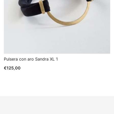
Pulsera con aro Sandra XL 1
€
125,00