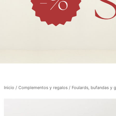
Inicio
/
Complementos y regalos
/
Foulards, bufandas y 