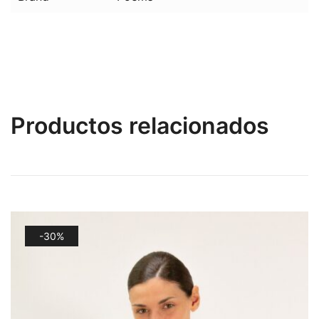
Productos relacionados
-30%