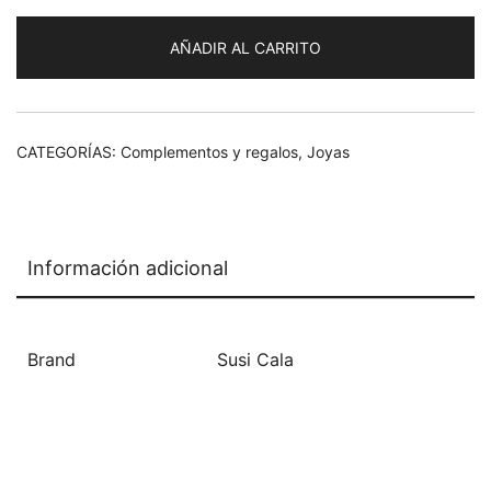
AÑADIR AL CARRITO
CATEGORÍAS:
Complementos y regalos
,
Joyas
Información adicional
Brand
Susi Cala