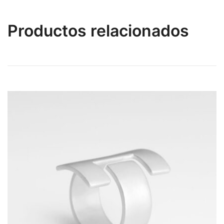
Productos relacionados