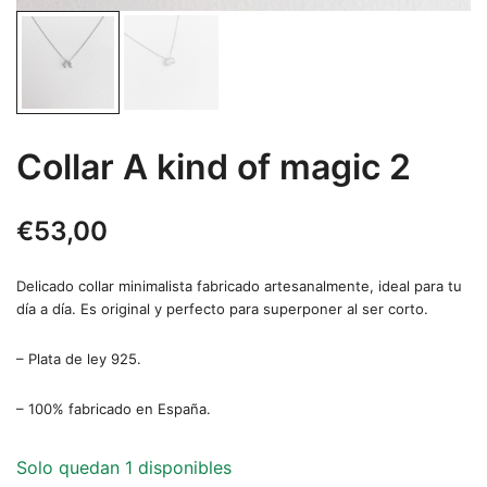
Collar A kind of magic 2
€
53,00
Delicado collar minimalista fabricado artesanalmente, ideal para tu
día a día. Es original y perfecto para superponer al ser corto.
– Plata de ley 925.
– 100% fabricado en España.
Solo quedan 1 disponibles