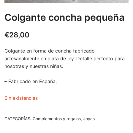
Colgante concha pequeña
€
28,00
Colgante en forma de concha fabricado
artesanalmente en plata de ley. Detalle perfecto para
nosotras y nuestras niñas.
– Fabricado en España,
Sin existencias
CATEGORÍAS:
Complementos y regalos
,
Joyas