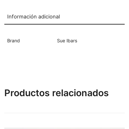
Información adicional
Brand
Sue Ibars
Productos relacionados