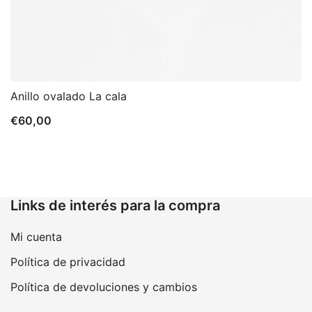
Anillo ovalado La cala
€
60,00
Links de interés para la compra
Mi cuenta
Política de privacidad
Política de devoluciones y cambios