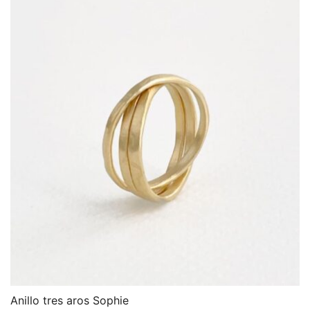
Anillo tres aros Sophie