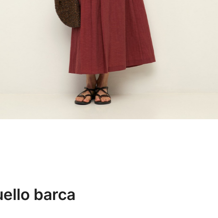
ello barca