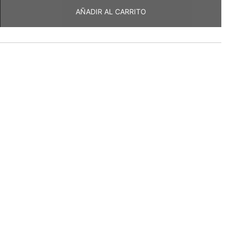
AÑADIR AL CARRITO