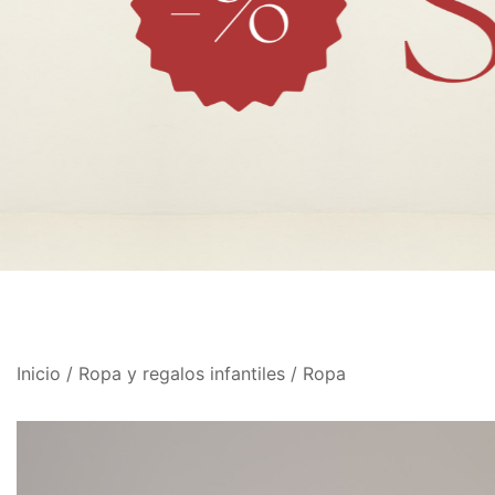
Inicio
/
Ropa y regalos infantiles
/
Ropa