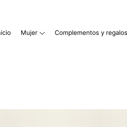
nicio
Mujer
Complementos y regalo