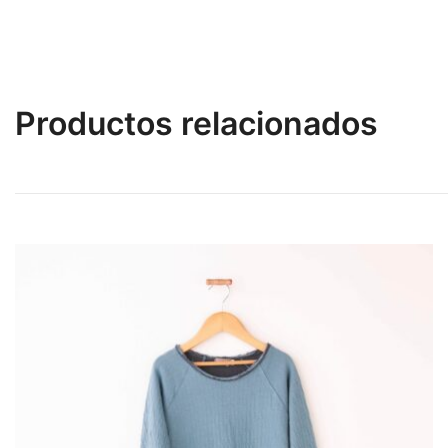
Productos relacionados