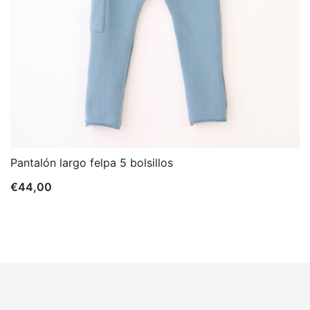
Pantalón largo felpa 5 bolsillos
€
44,00