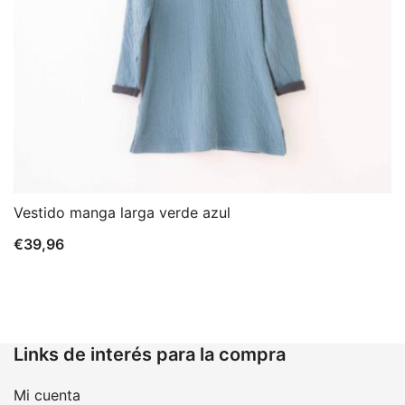
Vestido manga larga verde azul
€
39,96
Links de interés para la compra
Mi cuenta