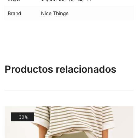
Brand
Nice Things
Productos relacionados
-30%