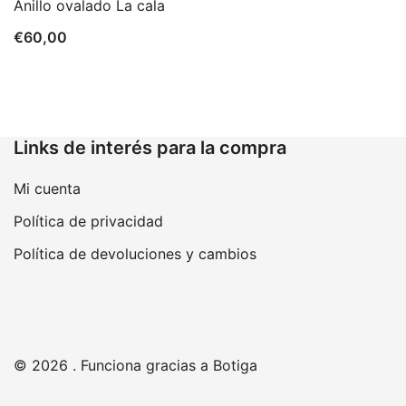
Anillo ovalado La cala
€
60,00
Links de interés para la compra
Mi cuenta
Política de privacidad
Política de devoluciones y cambios
© 2026 . Funciona gracias a
Botiga