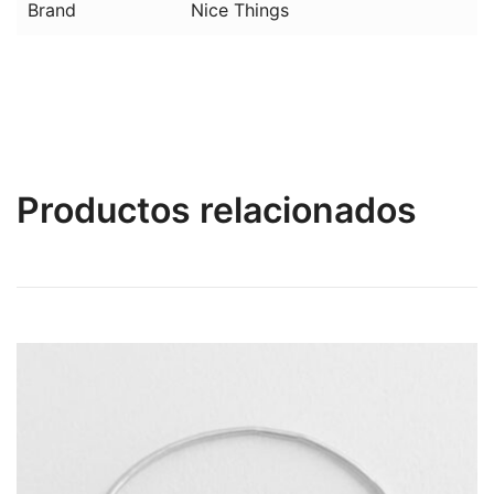
Brand
Nice Things
Productos relacionados