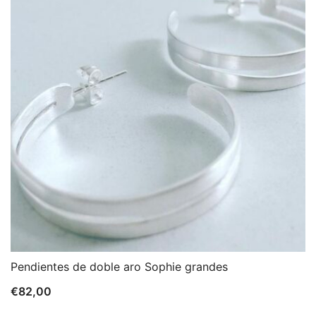
Pendientes de doble aro Sophie grandes
€
82,00