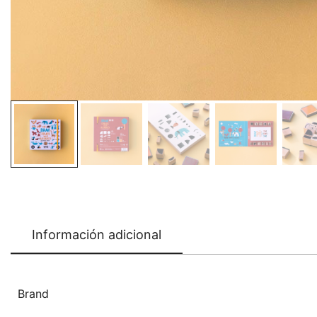
Información adicional
Brand