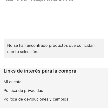
No se han encontrado productos que coincidan
con tu selección.
Links de interés para la compra
Mi cuenta
Política de privacidad
Política de devoluciones y cambios