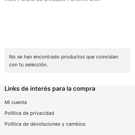
No se han encontrado productos que coincidan
con tu selección.
Links de interés para la compra
Mi cuenta
Política de privacidad
Política de devoluciones y cambios